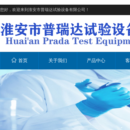
您好，欢迎来到淮安市普瑞达试验设备有限公司！
首页
关于我们
产品中心
客