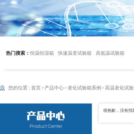
热门搜索：
恒温恒湿箱
快速温变试验箱
高低温试验箱
您的位置 :
首页
>
产品中心
>
老化试验箱系例
>
高温老化试验
很抱歉，没有找
Product Center