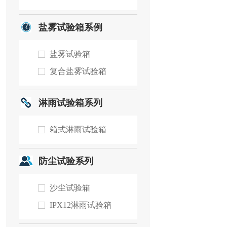
盐雾试验箱系例
盐雾试验箱
复合盐雾试验箱
淋雨试验箱系列
箱式淋雨试验箱
防尘试验系列
沙尘试验箱
IPX12淋雨试验箱