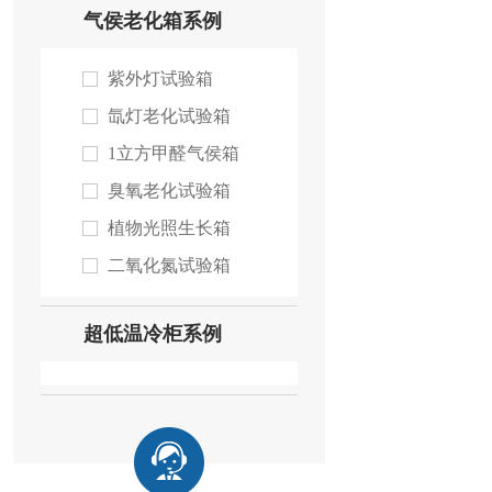
气侯老化箱系例
紫外灯试验箱
氙灯老化试验箱
1立方甲醛气侯箱
臭氧老化试验箱
植物光照生长箱
二氧化氮试验箱
超低温冷柜系例