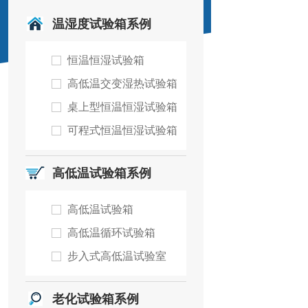
温湿度试验箱系例
恒温恒湿试验箱
高低温交变湿热试验箱
桌上型恒温恒湿试验箱
可程式恒温恒湿试验箱
高低温试验箱系例
高低温试验箱
高低温循环试验箱
步入式高低温试验室
老化试验箱系例