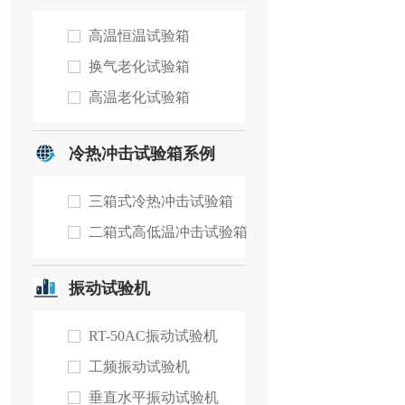
高温恒温试验箱
换气老化试验箱
高温老化试验箱
冷热冲击试验箱系例
三箱式冷热冲击试验箱
二箱式高低温冲击试验箱
振动试验机
RT-50AC振动试验机
工频振动试验机
垂直水平振动试验机