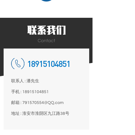
Contact
18915104851
联系人 : 潘先生
手机 : 18915104851
邮箱 : 791570554@QQ.com
地址 : 淮安市淮阴区九江路38号